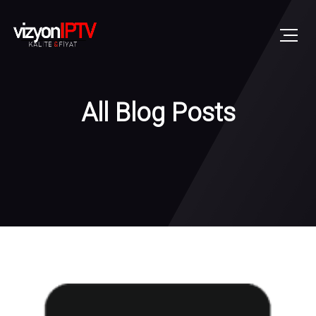
All Blog Posts