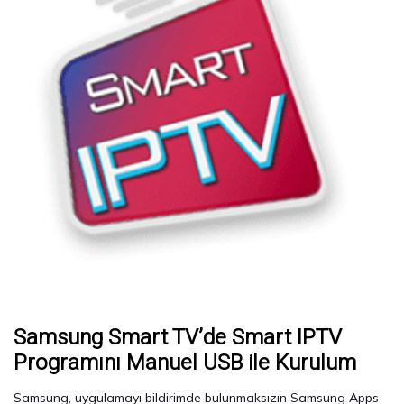
Samsung Smart TV’de Smart IPTV
Programını Manuel USB ile Kurulum
Samsung, uygulamayı bildirimde bulunmaksızın Samsung Apps