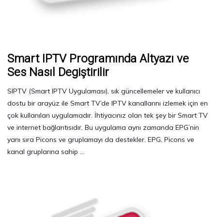
Smart IPTV Programında Altyazı ve
Ses Nasıl Degiştirilir
SIPTV (Smart IPTV Uygulaması), sık güncellemeler ve kullanıcı
dostu bir arayüz ile Smart TV’de IPTV kanallarını izlemek için en
çok kullanılan uygulamadır. İhtiyacınız olan tek şey bir Smart TV
ve internet bağlantısıdır. Bu uygulama aynı zamanda EPG’nin
yanı sıra Picons ve gruplamayı da destekler. EPG, Picons ve
kanal gruplarına sahip …