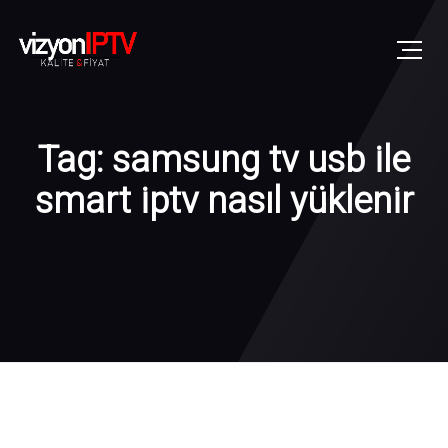
Tag: samsung tv usb ile
smart iptv nasıl yüklenir