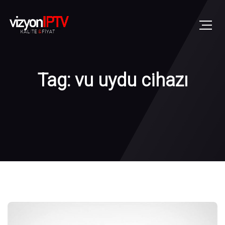
Tag: vu uydu cihazı