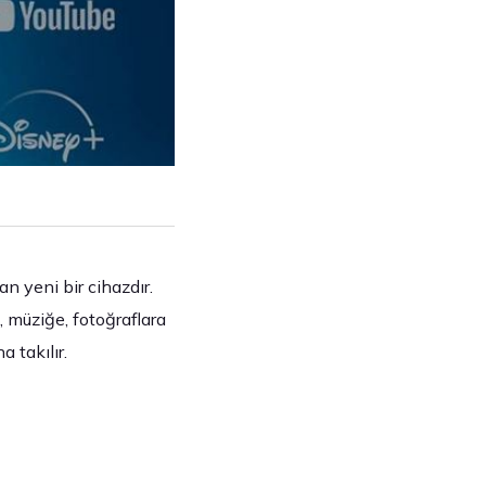
an yeni bir cihazdır.
, müziğe, fotoğraflara
 takılır.