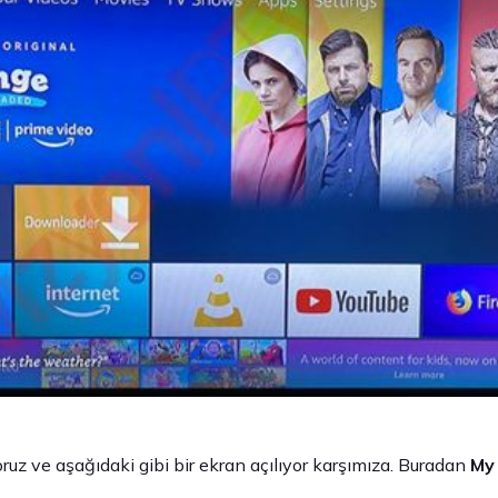
ruz ve aşağıdaki gibi bir ekran açılıyor karşımıza. Buradan
My