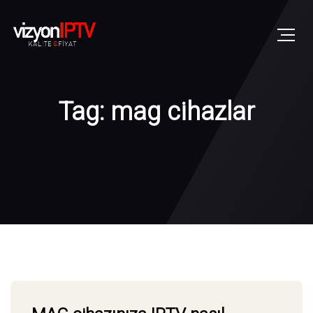
Tag: mag cihazlar