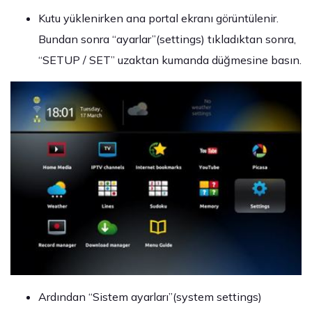
Kutu yüklenirken ana portal ekranı görüntülenir.
Bundan sonra “ayarlar”(settings) tıkladıktan sonra,
“SETUP / SET” uzaktan kumanda düğmesine basın.
Ardından “Sistem ayarları”(system settings)