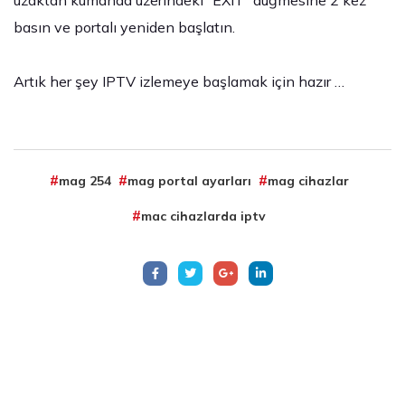
basın ve portalı yeniden başlatın.
Artık her şey IPTV izlemeye başlamak için hazır …
mag 254
mag portal ayarları
mag cihazlar
mac cihazlarda iptv