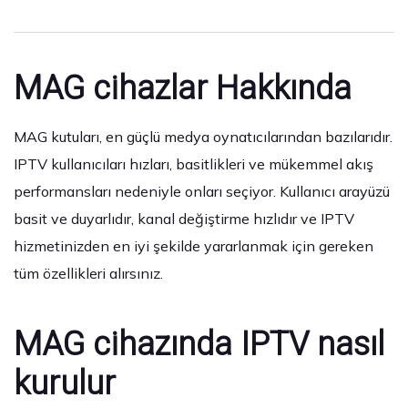
MAG cihazlar Hakkında
MAG kutuları, en güçlü medya oynatıcılarından bazılarıdır.
IPTV kullanıcıları hızları, basitlikleri ve mükemmel akış
performansları nedeniyle onları seçiyor. Kullanıcı arayüzü
basit ve duyarlıdır, kanal değiştirme hızlıdır ve IPTV
hizmetinizden en iyi şekilde yararlanmak için gereken
tüm özellikleri alırsınız.
MAG cihazında IPTV nasıl
kurulur