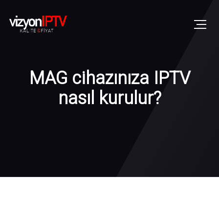
MAG cihazınıza IPTV
nasıl kurulur?