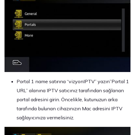
Portal 1 name satırına “vizyonIPTV” yazın”Portal 1
URL” alanına IPTV satıcınız tarafından sağlanan
portal adresini girin. Öncelikle, kutunuzun arka
tarafında bulunan cihazınızın Mac adresini IPTV
sağlayıcınıza vermelisiniz.